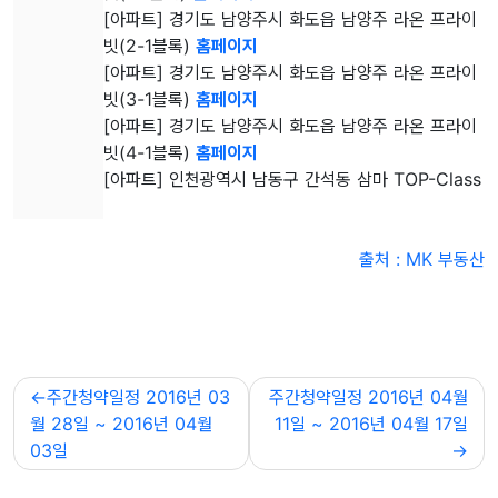
[아파트] 경기도 남양주시 화도읍 남양주 라온 프라이
빗(2-1블록)
홈페이지
[아파트] 경기도 남양주시 화도읍 남양주 라온 프라이
빗(3-1블록)
홈페이지
[아파트] 경기도 남양주시 화도읍 남양주 라온 프라이
빗(4-1블록)
홈페이지
[아파트] 인천광역시 남동구 간석동 삼마 TOP-Class
출처 : MK 부동산
글
주간청약일정 2016년 03
주간청약일정 2016년 04월
내
월 28일 ~ 2016년 04월
11일 ~ 2016년 04월 17일
비
03일
게