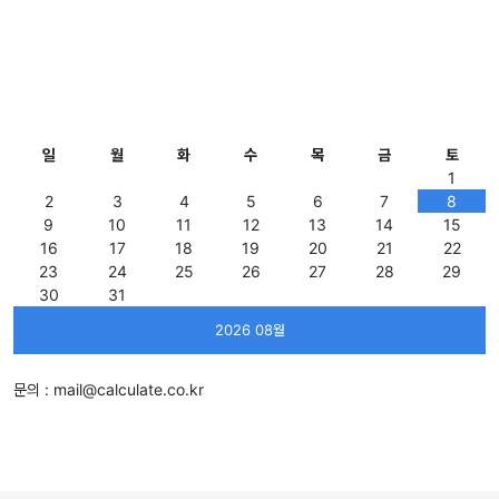
일
월
화
수
목
금
토
1
2
3
4
5
6
7
8
9
10
11
12
13
14
15
16
17
18
19
20
21
22
23
24
25
26
27
28
29
30
31
2026 08월
문의 :
mail@calculate.co.kr