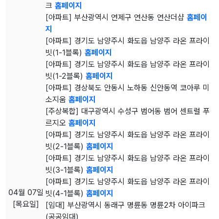
크
홈페이지
[아파트] 부산광역시 연제구 연산동 연산더샵
홈페이
지
[아파트] 경기도 남양주시 화도읍 남양주 라온 프라이
빗(1-1블록)
홈페이지
[아파트] 경기도 남양주시 화도읍 남양주 라온 프라이
빗(1-2블록)
홈페이지
[아파트] 경상북도 안동시 노하동 신안동역 코아루 미
소지움
홈페이지
[주상복합] 대구광역시 수성구 범어동 범어 센트럴 푸
르지오
홈페이지
[아파트] 경기도 남양주시 화도읍 남양주 라온 프라이
빗(2-1블록)
홈페이지
[아파트] 경기도 남양주시 화도읍 남양주 라온 프라이
빗(3-1블록)
홈페이지
[아파트] 경기도 남양주시 화도읍 남양주 라온 프라이
04월 07일
빗(4-1블록)
홈페이지
[목요일]
[임대] 부산광역시 동래구 명륜동 명륜2차 아이파크
(공공임대)